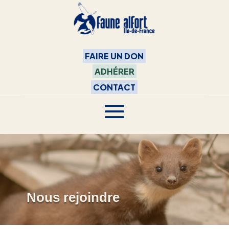
FAIRE UN DON
ADHÉRER
CONTACT
Nous rejoindre