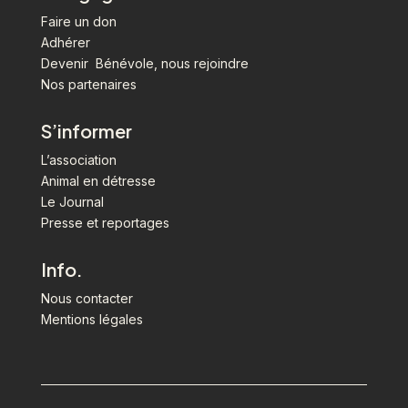
Faire un don
Adhérer
Devenir Bénévole, nous rejoindre
Nos partenaires
S’informer
L’association
Animal en détresse
Le Journal
Presse et reportages
Info.
Nous contacter
Mentions légales