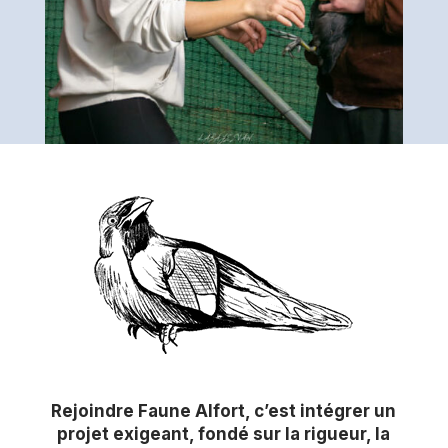
Rejoindre Faune Alfort, c’est intégrer un
projet exigeant, fondé sur la rigueur, la