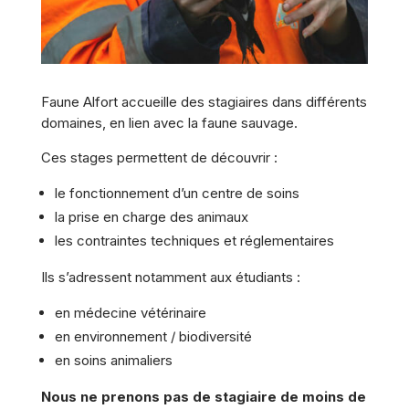
Faune Alfort accueille des stagiaires dans différents
domaines, en lien avec la faune sauvage.
Ces stages permettent de découvrir :
le fonctionnement d’un centre de soins
la prise en charge des animaux
les contraintes techniques et réglementaires
Ils s’adressent notamment aux étudiants :
en médecine vétérinaire
en environnement / biodiversité
en soins animaliers
Nous ne prenons pas de stagiaire de moins de