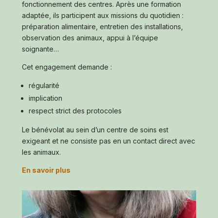
fonctionnement des centres. Après une formation
adaptée, ils participent aux missions du quotidien :
préparation alimentaire, entretien des installations,
observation des animaux, appui à l’équipe
soignante…
Cet engagement demande :
régularité
implication
respect strict des protocoles
Le bénévolat au sein d’un centre de soins est
exigeant et ne consiste pas en un contact direct avec
les animaux.
En savoir plus