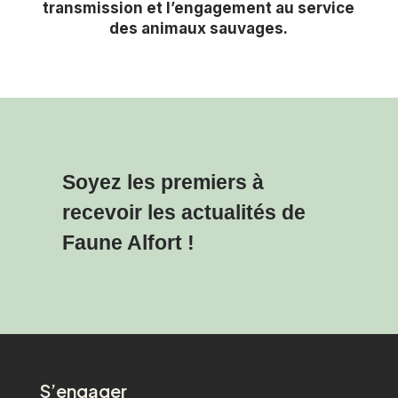
transmission et l’engagement au service
des animaux sauvages.
Soyez les premiers à
recevoir les actualités de
Faune Alfort !
S’engager