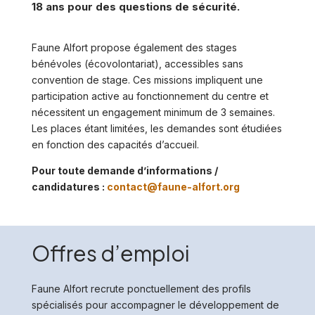
18 ans pour des questions de sécurité.
Faune Alfort propose également des stages
bénévoles (écovolontariat), accessibles sans
convention de stage. Ces missions impliquent une
participation active au fonctionnement du centre et
nécessitent un engagement minimum de 3 semaines.
Les places étant limitées, les demandes sont étudiées
en fonction des capacités d’accueil.
Pour toute demande d’informations /
candidatures :
contact@faune-alfort.org
Offres d’emploi
Faune Alfort recrute ponctuellement des profils
spécialisés pour accompagner le développement de