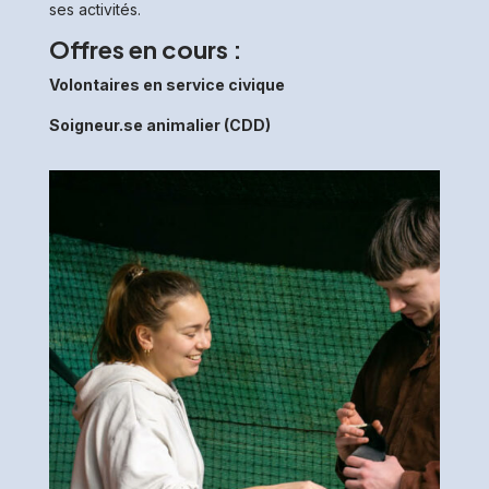
ses activités.
Offres en cours :
Volontaires en service civique
Soigneur.se animalier (CDD)