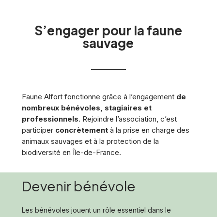
S’engager pour la faune
sauvage
Faune Alfort fonctionne grâce à l’engagement
de
nombreux bénévoles, stagiaires et
professionnels
.
Rejoindre l’association, c’est
participer
concrètement
à la prise en charge des
animaux sauvages et à la protection de la
biodiversité en Île-de-France.
Devenir bénévole
Les bénévoles jouent un rôle essentiel dans le