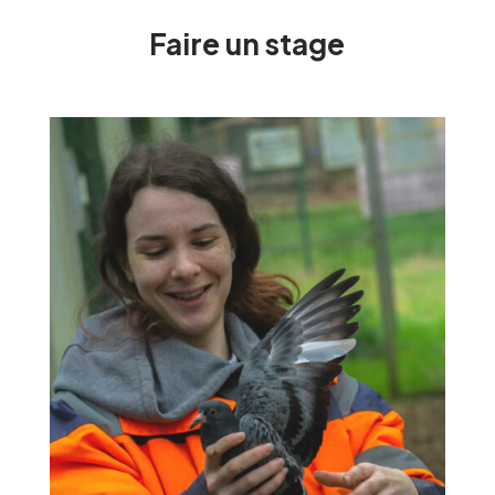
Faire un stage