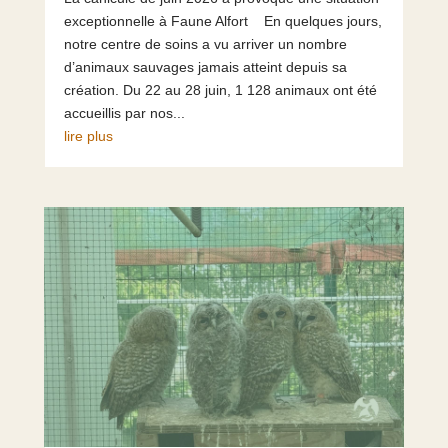
exceptionnelle à Faune Alfort En quelques jours,
notre centre de soins a vu arriver un nombre
d’animaux sauvages jamais atteint depuis sa
création. Du 22 au 28 juin, 1 128 animaux ont été
accueillis par nos...
lire plus