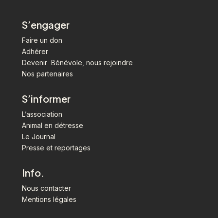
S’engager
Faire un don
Adhérer
Devenir Bénévole, nous rejoindre
Nos partenaires
S’informer
L’association
Animal en détresse
Le Journal
Presse et reportages
Info.
Nous contacter
Mentions légales