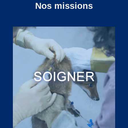
Nos missions