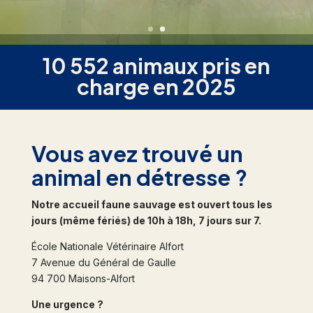
détresse
10 552 animaux pris en
charge en 2025
Vous avez trouvé un
animal en détresse ?
Notre accueil faune sauvage est ouvert tous les
jours (même fériés) de 10h à 18h, 7 jours sur 7.
École Nationale Vétérinaire Alfort
7 Avenue du Général de Gaulle
94 700 Maisons-Alfort
Une urgence ?