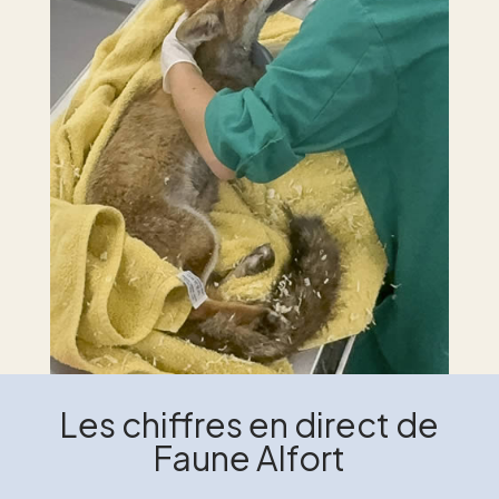
Les chiffres en direct de
Faune Alfort