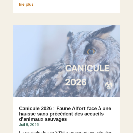
lire plus
Canicule 2026 : Faune Alfort face à une
hausse sans précédent des accueils
d’animaux sauvages
Juil 8, 2026
La canicule de juin 2026 a provoqué une situation