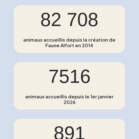
82 708
animaux accueillis depuis la création de
Faune Alfort en 2014
7516
animaux accueillis depuis le 1er janvier
2026
891