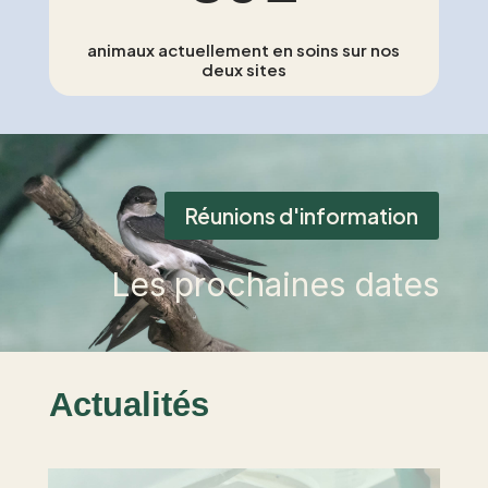
animaux actuellement en soins sur nos
deux sites
Réunions d'information
Les prochaines dates
Actualités