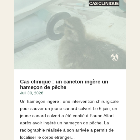
Cas clinique : un caneton ingère un
hameçon de pêche
Juil 30, 2026
Un hameçon ingéré : une intervention chirurgicale
pour sauver un jeune canard colvert Le 6 juin, un
jeune canard colvert a été confié à Faune Alfort
après avoir ingéré un hameçon de pêche. La
radiographie réalisée à son arrivée a permis de
localiser le corps étranger...