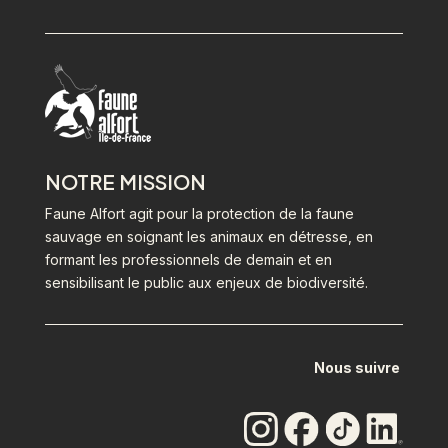
NOTRE MISSION
Faune Alfort agit pour la protection de la faune
sauvage en soignant les animaux en détresse, en
formant les professionnels de demain et en
sensibilisant le public aux enjeux de biodiversité.
Nous suivre