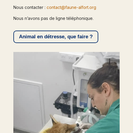
Nous contacter :
contact@faune-alfort.org
Nous n’avons pas de ligne téléphonique.
Animal en détresse, que faire ?