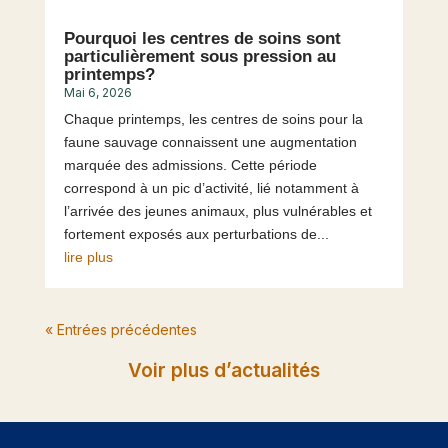
Pourquoi les centres de soins sont
particulièrement sous pression au
printemps?
Mai 6, 2026
Chaque printemps, les centres de soins pour la
faune sauvage connaissent une augmentation
marquée des admissions. Cette période
correspond à un pic d’activité, lié notamment à
l’arrivée des jeunes animaux, plus vulnérables et
fortement exposés aux perturbations de...
lire plus
« Entrées précédentes
Voir plus d’actualités