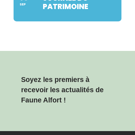
PATRIMOINE
SEP
Soyez les premiers à
recevoir les actualités de
Faune Alfort !