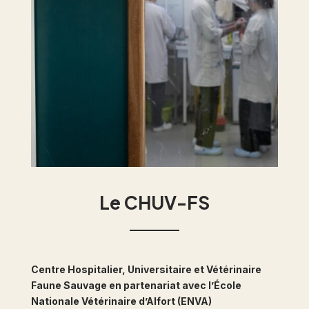
Le CHUV-FS
Centre Hospitalier, Universitaire et Vétérinaire
Faune Sauvage en partenariat avec l’École
Nationale Vétérinaire d’Alfort (ENVA)