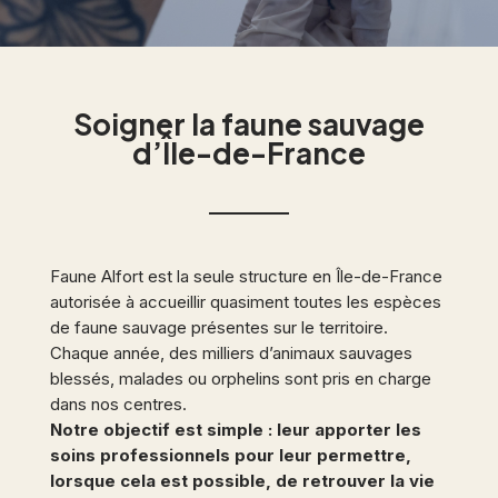
Soigner la faune sauvage
d’Île-de-France
Faune Alfort est la seule structure en Île-de-France
autorisée à accueillir quasiment toutes les espèces
de faune sauvage présentes sur le territoire.
Chaque année, des milliers d’animaux sauvages
blessés, malades ou orphelins sont pris en charge
dans nos centres.
Notre objectif est simple : leur apporter les
soins professionnels pour leur permettre,
lorsque cela est possible, de retrouver la vie