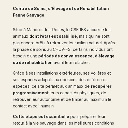
Centre de Soins, d’Élevage et de Réhabilitation
Faune Sauvage
Situé à Mandres-les-Roses, le CSERFS accueille les
animaux
dont l’état est stabilisé
, mais qui ne sont
pas encore prêts à retrouver leur milieu naturel. Après
la phase de soins au CHUV-FS, certains individus ont
besoin d’une
période de convalescence, d’élevage
ou de réhabilitation
avant leur relâcher.
Grâce à ses installations extérieures, ses volières et
ses espaces adaptés aux besoins des différentes
espèces, ce site permet aux animaux de
récupérer
progressivement
leurs capacités physiques, de
retrouver leur autonomie et de limiter au maximum le
contact avec l’humain.
Cette étape est essentielle
pour préparer leur
retour à la vie sauvage dans les meilleures conditions