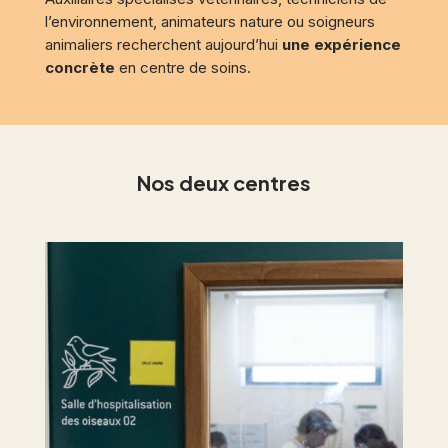
l’environnement, animateurs nature ou soigneurs
animaliers recherchent aujourd’hui
une
expérience
concrète
en centre de soins.
Nos deux centres