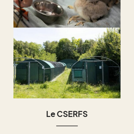
Le CSERFS