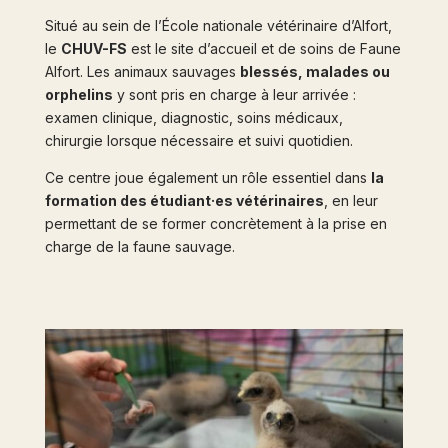
Situé au sein de l’École nationale vétérinaire d’Alfort,
le
CHUV-FS
est le site d’accueil et de soins de Faune
Alfort. Les animaux sauvages
blessés, malades ou
orphelins
y sont pris en charge à leur arrivée :
examen clinique, diagnostic, soins médicaux,
chirurgie lorsque nécessaire et suivi quotidien.
Ce centre joue également un rôle essentiel dans
la
formation des étudiant·es vétérinaires
, en leur
permettant de se former concrètement à la prise en
charge de la faune sauvage.