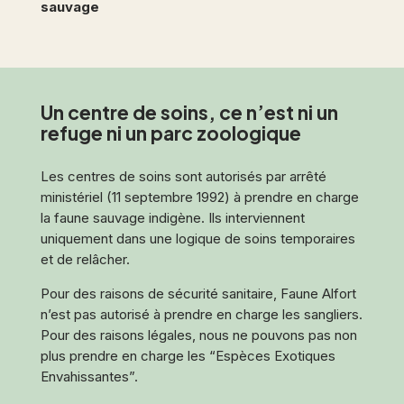
sauvage
Un centre de soins, ce n’est ni un
refuge ni un parc zoologique
Les centres de soins sont autorisés par arrêté
ministériel (11 septembre 1992) à prendre en charge
la faune sauvage indigène. Ils interviennent
uniquement dans une logique de soins temporaires
et de relâcher.
Pour des raisons de sécurité sanitaire, Faune Alfort
n’est pas autorisé à prendre en charge les sangliers.
Pour des raisons légales, nous ne pouvons pas non
plus prendre en charge les “
Espèces Exotiques
Envahissantes
”.