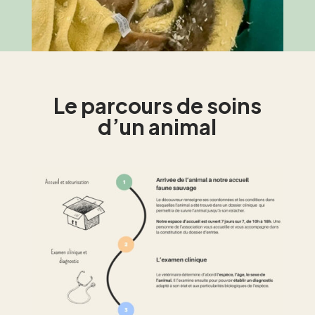
Le parcours de soins
d’un animal