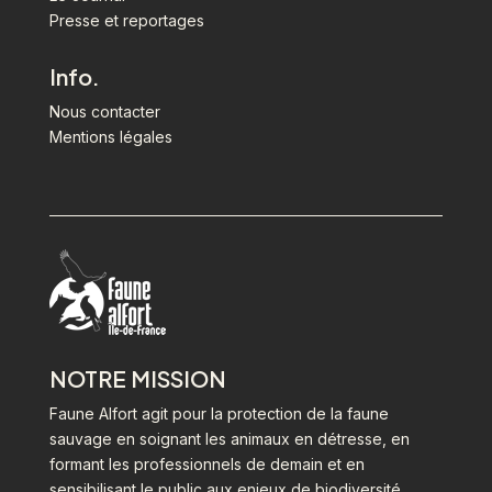
Presse et reportages
Info.
Nous contacter
Mentions légales
NOTRE MISSION
Faune Alfort agit pour la protection de la faune
sauvage en soignant les animaux en détresse, en
formant les professionnels de demain et en
sensibilisant le public aux enjeux de biodiversité.