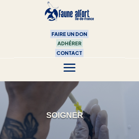
FAIRE UN DON
ADHÉRER
CONTACT
SOIGNER