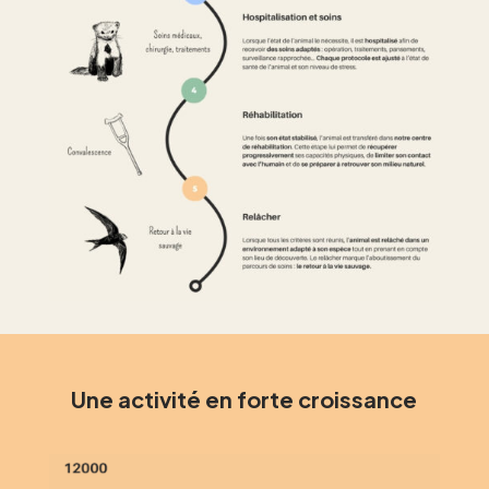
Une activité en forte croissance