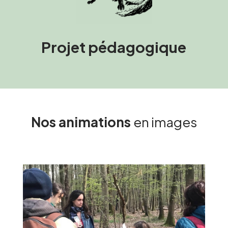
Projet pédagogique
Nos animations
en images