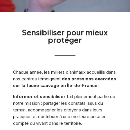
Sensibiliser pour mieux
protéger
Chaque année, les milliers d’animaux accueillis dans
nos centres témoignent
des pressions exercées
sur la faune sauvage en Île-de-France
.
Informer et sensibiliser
fait pleinement partie de
notre mission : partager les constats issus du
terrain, accompagner les citoyens dans leurs
pratiques et contribuer à une meilleure prise en
compte du vivant dans le territoire.