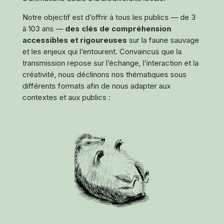
Notre objectif est d’offrir à tous les publics — de 3
à 103 ans —
des clés de compréhension
accessibles et rigoureuses
sur la faune sauvage
et les enjeux qui l’entourent. Convaincus que la
transmission repose sur l’échange, l’interaction et la
créativité, nous déclinons nos thématiques sous
différents formats afin de nous adapter aux
contextes et aux publics :