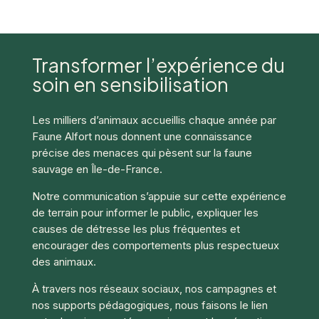
Transformer l’expérience du
soin en sensibilisation
Les milliers d’animaux accueillis chaque année par
Faune Alfort nous donnent une connaissance
précise des menaces qui pèsent sur la faune
sauvage en Île-de-France.
Notre communication s’appuie sur cette expérience
de terrain pour informer le public, expliquer les
causes de détresse les plus fréquentes et
encourager des comportements plus respectueux
des animaux.
À travers nos réseaux sociaux, nos campagnes et
nos supports pédagogiques, nous faisons le lien