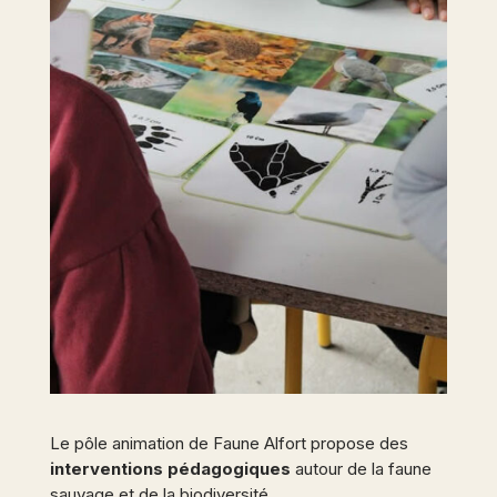
Le pôle animation de Faune Alfort propose des
interventions pédagogiques
autour de la faune
sauvage et de la biodiversité.