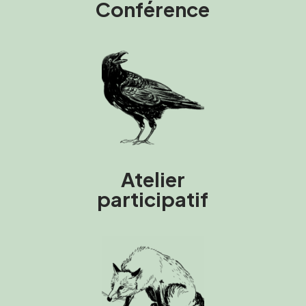
Conférence
Atelier
participatif