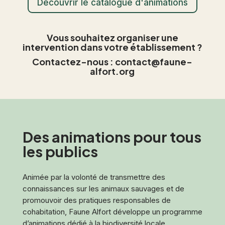
Découvrir le catalogue d'animations
Vous souhaitez organiser une
intervention dans votre établissement ?
Contactez-nous :
contact@faune-
alfort.org
Des animations pour tous
les publics
Animée par la volonté de transmettre des
connaissances sur les animaux sauvages et de
promouvoir des pratiques responsables de
cohabitation, Faune Alfort développe un programme
d’animations dédié à la biodiversité locale.