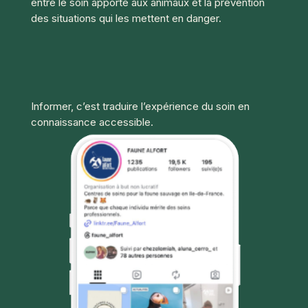
entre le soin apporté aux animaux et la prévention
des situations qui les mettent en danger.
Informer, c’est traduire l’expérience du soin en
connaissance accessible.