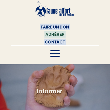
FAIRE UN DON
ADHÉRER
CONTACT
Informer