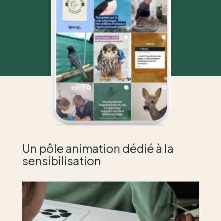
Un pôle animation dédié
à la
sensibilisation