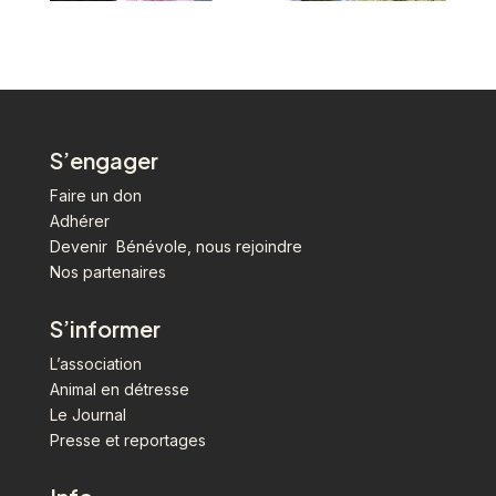
S’engager
Faire un don
Adhérer
Devenir Bénévole, nous rejoindre
Nos partenaires
S’informer
L’association
Animal en détresse
Le Journal
Presse et reportages