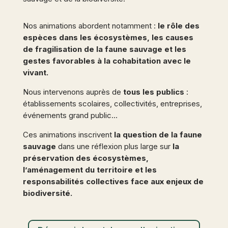
Nos animations abordent notamment :
le rôle des
espèces dans les écosystèmes
, les
causes
de fragilisation de la faune sauvage et les
gestes favorables à la cohabitation avec le
vivant
.
Nous intervenons auprès
de
tous les publics
:
établissements scolaires, collectivités, entreprises,
événements grand public…
Ces animations inscrivent
la question de la faune
sauvage
dans une réflexion plus large sur
la
préservation des écosystèmes,
l’aménagement du territoire
et les
responsabilités collectives face aux enjeux de
biodiversité
.