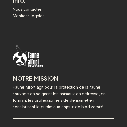
Info.
Nous contacter
Mentions légales
NOTRE MISSION
Faune Alfort agit pour la protection de la faune
sauvage en soignant les animaux en détresse, en
formant les professionnels de demain et en
sensibilisant le public aux enjeux de biodiversité.